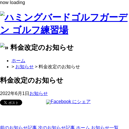
now loading
ホーム
>
お知らせ
> 料金改定のお知らせ
料金改定のお知らせ
2022年6月1日
お知らせ
前のお知らせ記事
次のお知らせ記事
ホーム
お知らせ一覧