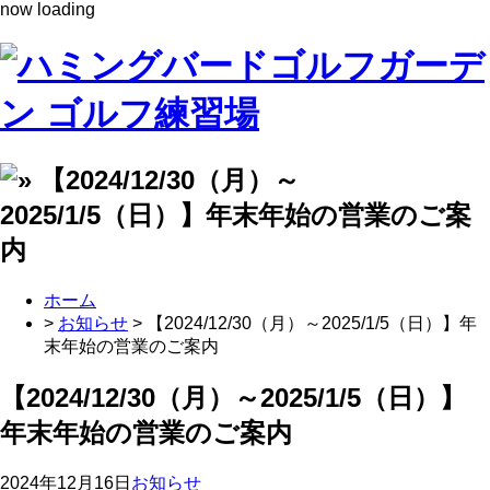
now loading
ホーム
>
お知らせ
> 【2024/12/30（月）～2025/1/5（日）】年
末年始の営業のご案内
【2024/12/30（月）～2025/1/5（日）】
年末年始の営業のご案内
2024年12月16日
お知らせ