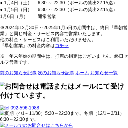
● 1月4日（土）
6:30 ～ 22:30（ボールの貸出22:15迄）
● 1月5日（日）
6:30 ～ 22:30（ボールの貸出22:15迄）
1月6日（月）
通常営業
※2024年12月30日～2025年1月5日の期間中は、終日『早朝営
業』と同じ料金・サービス内容で営業いたします。
他の料金・サービスはご利用いただけません。
『早朝営業』の料金内容は
コチラ
※ 年末年始の期間中は、打席の指定はございません。終日セ
ルフ営業です。
前のお知らせ記事
次のお知らせ記事
ホーム
お知らせ一覧