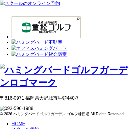
〒816-0971 福岡県大野城市牛頸440-7
© 2026 ハミングバードゴルフガーデン ゴルフ練習場 All Rights Reserved.
HOME