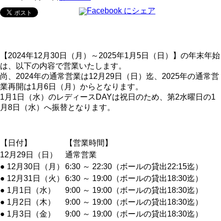
【2024年12月30日（月）～2025年1月5日（日）】の年末年始
は、以下の内容で営業いたします。
尚、2024年の通常営業は12月29日（日）迄、2025年の通常営
業再開は1月6日（月）からとなります。
1月1日（水）のレディースDAYは祝日のため、第2水曜日の1
月8日（水）へ振替となります。
【日付】
【営業時間】
12月29日（日）
通常営業
● 12月30日（月）
6:30 ～ 22:30（ボールの貸出22:15迄）
● 12月31日（火）
6:30 ～ 19:00（ボールの貸出18:30迄）
● 1月1日（水）
9:00 ～ 19:00（ボールの貸出18:30迄）
● 1月2日（木）
9:00 ～ 19:00（ボールの貸出18:30迄）
● 1月3日（金）
9:00 ～ 19:00（ボールの貸出18:30迄）