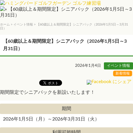
ホーム
>
イベント情報
> 【60歳以上＆期間限定】シニアパック（2026年1月5日～3月31
日）
【60歳以上＆期間限定】シニアパック（2026年1月5日～3
月31日）
2026年1月4日
イベント情報
新着情報
期間限定でシニアパックを新設いたします！
期間
2026年1月5日（月）～2026年3月31日（火）
利用可能時間