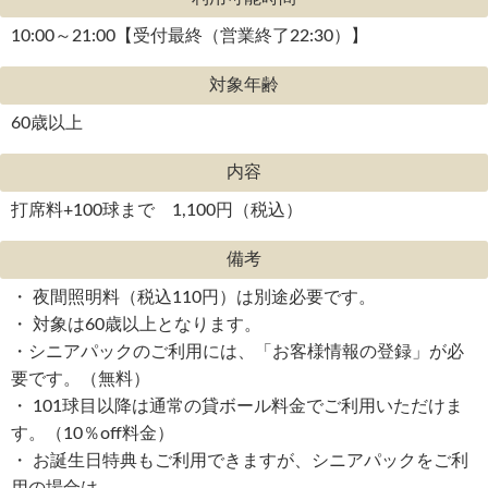
10:00～21:00【受付最終（営業終了22:30）】
対象年齢
60歳以上
内容
打席料+100球まで 1,100円（税込）
備考
・ 夜間照明料（税込110円）は別途必要です。
・ 対象は60歳以上となります。
・シニアパックのご利用には、「お客様情報の登録」が必
要です。（無料）
・ 101球目以降は通常の貸ボール料金でご利用いただけま
す。（10％off料金）
・ お誕生日特典もご利用できますが、シニアパックをご利
用の場合は、