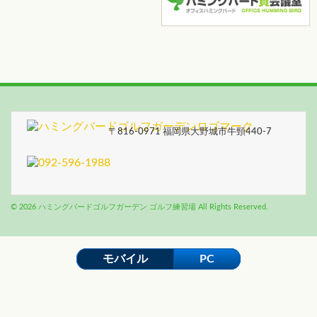
〒816-0971 福岡県大野城市牛頸440-7
© 2026 ハミングバードゴルフガーデン ゴルフ練習場 All Rights Reserved.
モバイル
PC