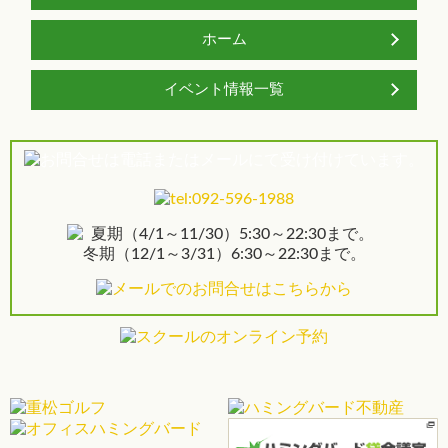
ホーム
イベント情報一覧