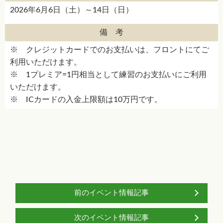
2026年6月6日（土）～14日（日）
備 考
※ クレジットカードでのお支払いは、フロントにてご
利用いただけます。
※ 1プレミア=1円相当として練習のお支払いにご利用
いただけます。
※ ICカードの入金上限額は10万円です。
前のイベント情報記事
次のイベント情報記事