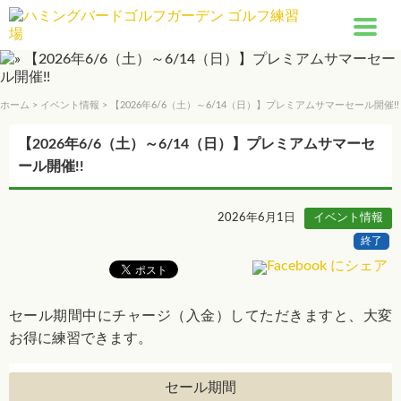
ホーム
>
イベント情報
> 【2026年6/6（土）～6/14（日）】プレミアムサマーセール開催!!
【2026年6/6（土）～6/14（日）】プレミアムサマーセ
ール開催!!
2026年6月1日
イベント情報
終了
セール期間中にチャージ（入金）してただきますと、大変
お得に練習できます。
セール期間