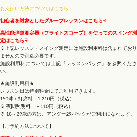
お支払い方法についてはこちら
初心者を対象としたグループレッスンはこちら☟
高性能弾道測定器（フライトスコープ）を使ってのスイング測
定はこちら☟
※上記レッスン・スイング測定には施設利用料は含まれており
ませんので別途必要です。
施設利用料については上記『レッスンパック』を参照くださ
い。
★施設利用料★
レッスン日は特別料金にてご利用できます。
150球＋打席料 1,210円（税込）
※ 夜間照明料 ＋110円（税込）
※ 18～29歳の方は、アンダー29パックがご利用になれます。
【ご予約方法について】