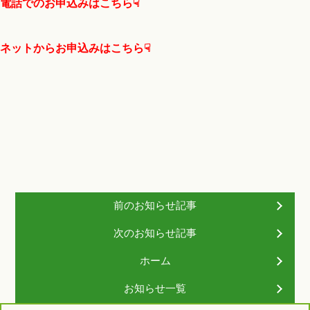
電話でのお申込みはこちら☟
ネットからお申込みはこちら☟
前のお知らせ記事
次のお知らせ記事
ホーム
お知らせ一覧