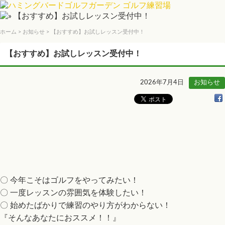
ホーム
>
お知らせ
> 【おすすめ】お試しレッスン受付中！
【おすすめ】お試しレッスン受付中！
2026年7月4日
お知らせ
〇 今年こそはゴルフをやってみたい！
〇 一度レッスンの雰囲気を体験したい！
〇 始めたばかりで練習のやり方がわからない！
『そんなあなたにおススメ！！』