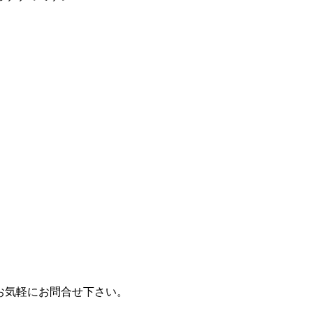
お気軽にお問合せ下さい。