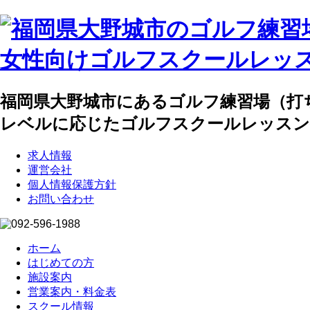
福岡県大野城市にあるゴルフ練習場（打
レベルに応じたゴルフスクールレッスン
求人情報
運営会社
個人情報保護方針
お問い合わせ
ホーム
はじめての方
施設案内
営業案内・料金表
スクール情報