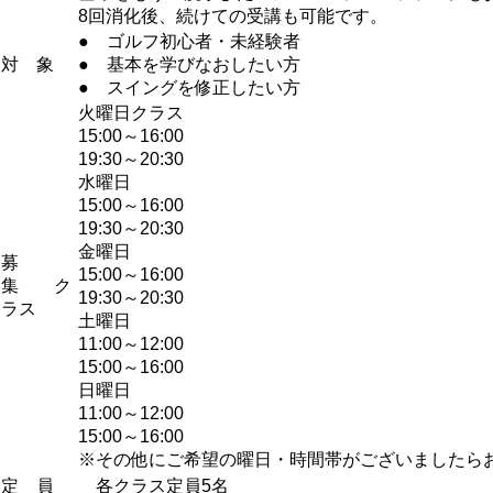
8回消化後、続けての受講も可能です。
● ゴルフ初心者・未経験者
対 象
● 基本を学びなおしたい方
● スイングを修正したい方
火曜日クラス
15:00～16:00
19:30～20:30
水曜日
15:00～16:00
19:30～20:30
金曜日
募
15:00～16:00
集 ク
19:30～20:30
ラス
土曜日
11:00～12:00
15:00～16:00
日曜日
11:00～12:00
15:00～16:00
※その他にご希望の曜日・時間帯がございましたら
定 員
各クラス定員5名