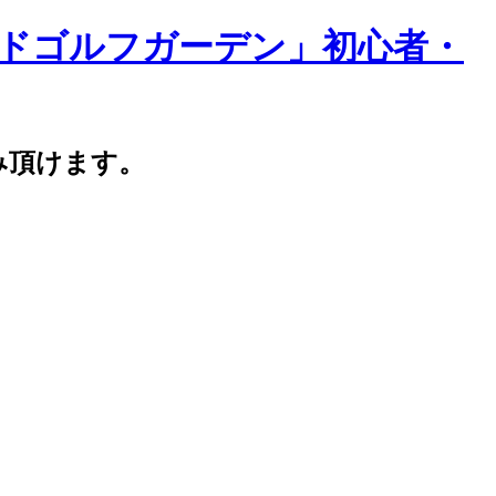
み頂けます。